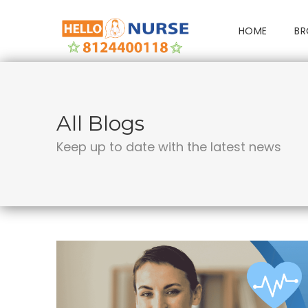
HOME
BR
All Blogs
Keep up to date with the latest news