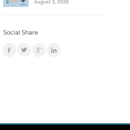
August 3, 2026
Social Share