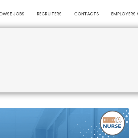
OWSE JOBS
RECRUITERS
CONTACTS
EMPLOYERS 