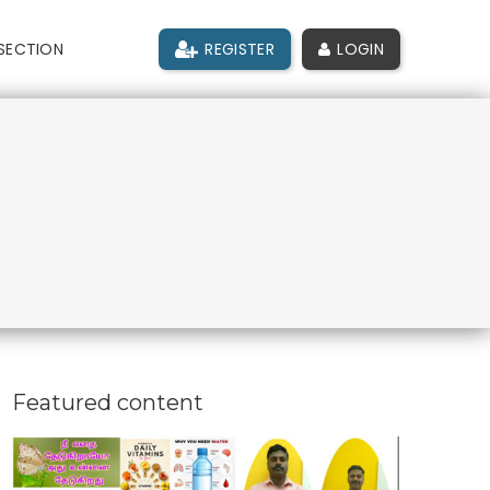
SECTION
REGISTER
LOGIN
Featured content