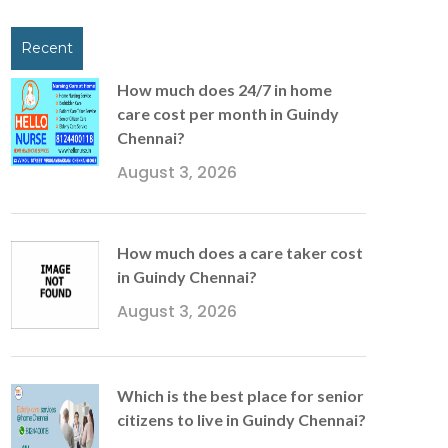
Recent
How much does 24/7 in home
care cost per month in Guindy
Chennai?
August 3, 2026
How much does a care taker cost
in Guindy Chennai?
August 3, 2026
Which is the best place for senior
citizens to live in Guindy Chennai?