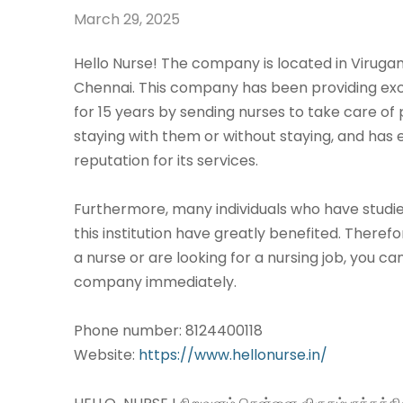
March 29, 2025
Hello Nurse! The company is located in Viru
Chennai. This company has been providing exc
for 15 years by sending nurses to take care of 
staying with them or without staying, and has
reputation for its services.
Furthermore, many individuals who have studie
this institution have greatly benefited. Therefo
a nurse or are looking for a nursing job, you ca
company immediately.
Phone number: 8124400118
Website:
https://www.hellonurse.in/