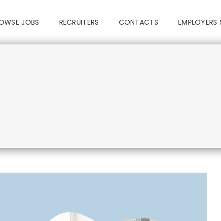
OWSE JOBS
RECRUITERS
CONTACTS
EMPLOYERS 