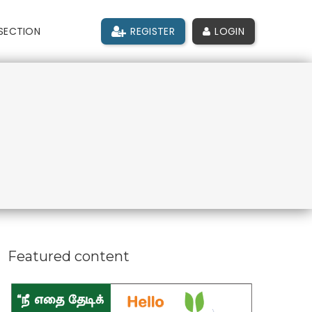
SECTION
REGISTER
LOGIN
Featured content