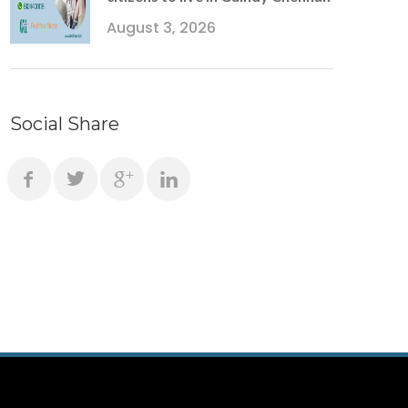
August 3, 2026
Social Share