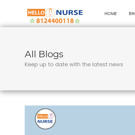
HOME
BR
All Blogs
Keep up to date with the latest news