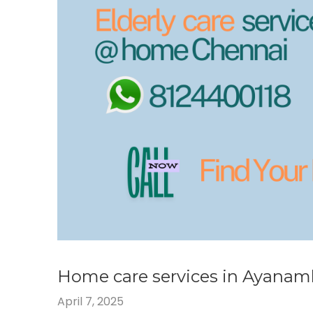
Home care services in Ayana
April 7, 2025